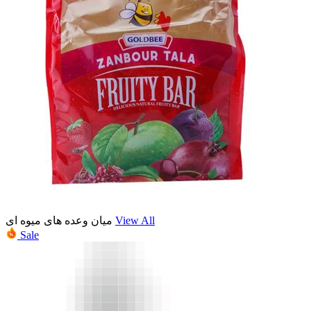
میان وعده های میوه ای
View All
Sale