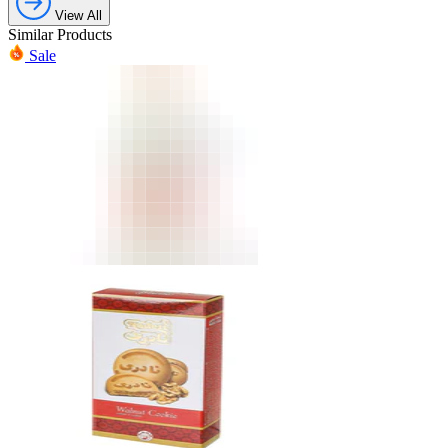
View All
Similar Products
Sale