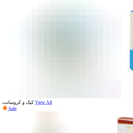
کیک و کروسانت
View All
Sale