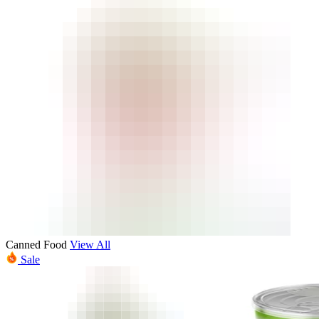
Canned Food
View All
Sale