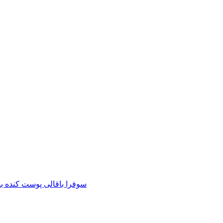
سوفرا باقالی پوست کنده با فلفل