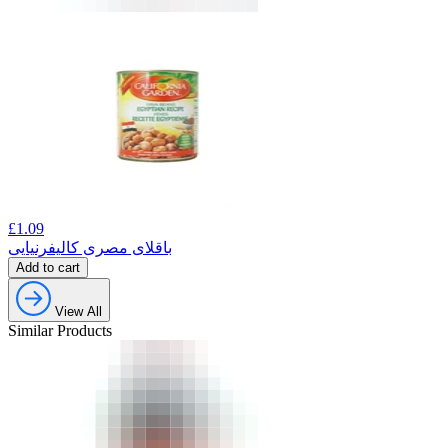
£
1.09
باقلای مصری کالیفرنیایی
Add to cart
View All
Similar Products