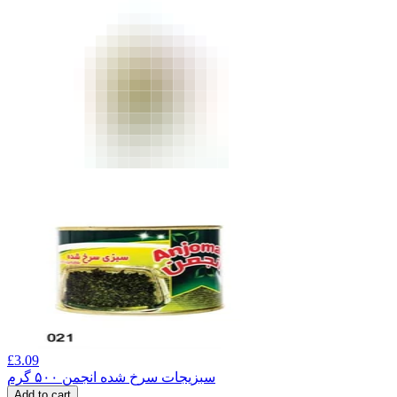
£
3.09
سبزیجات سرخ شده انجمن ۵۰۰ گرم
Add to cart