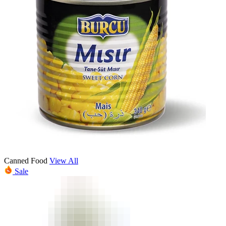
Canned Food
View All
Sale