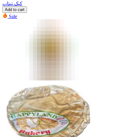
کیک تیتاپ
Add to cart
Sale