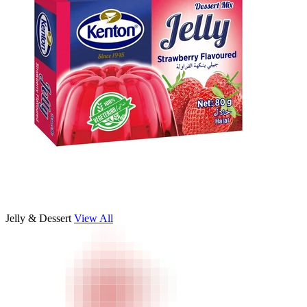
Jelly & Dessert
View All