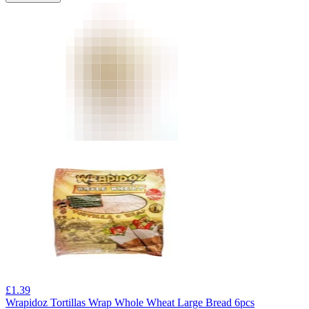
£
1.39
Wrapidoz Tortillas Wrap Whole Wheat Large Bread 6pcs