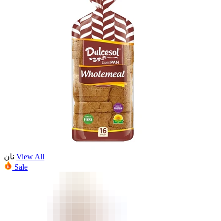
نان
View All
Sale