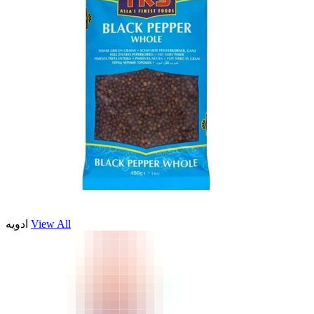
ادویه
View All