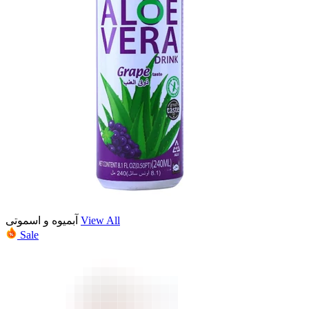
آبمیوه و اسموتی
View All
Sale