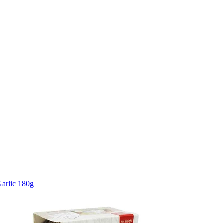
Garlic 180g