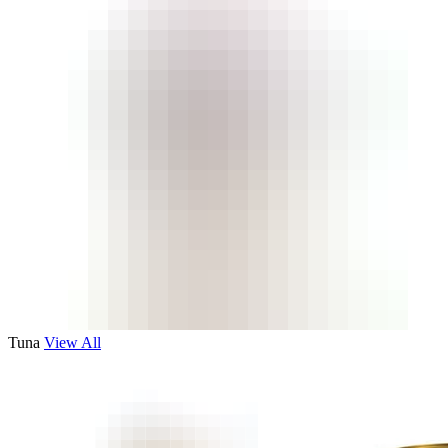
Tuna
View All