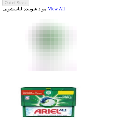
Out of Stock
مواد شوینده لباسشویی
View All