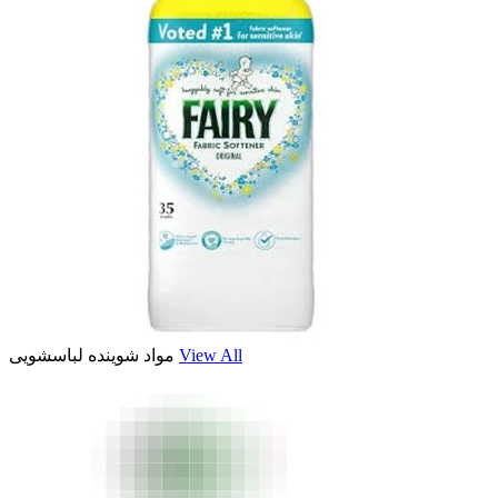
مواد شوینده لباسشویی
View All