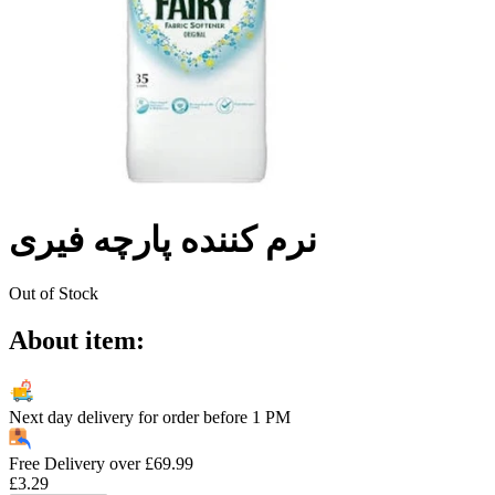
نرم کننده پارچه فیری
Out of Stock
About item:
Next day delivery for order before
1 PM
Free Delivery over
£
69.99
£
3.29