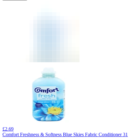
£
2.69
Comfort Freshness & Softness Blue Skies Fabric Conditioner 31