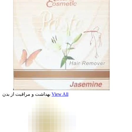
بهداشت و مراقبت از بدن
View All