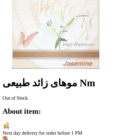
موهای زائد طبیعی Nm
Out of Stock
About item:
Next day delivery for order before
1 PM