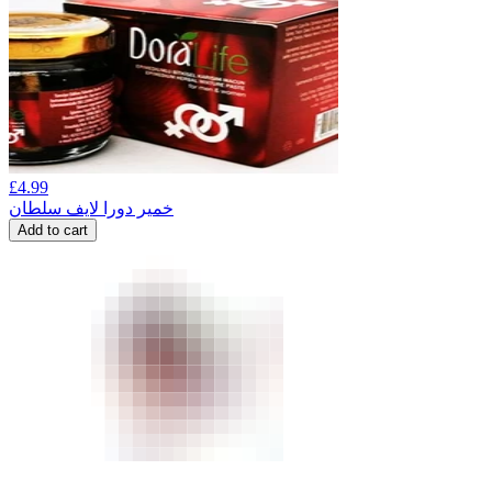
£
4.99
خمیر دورا لایف سلطان
Add to cart