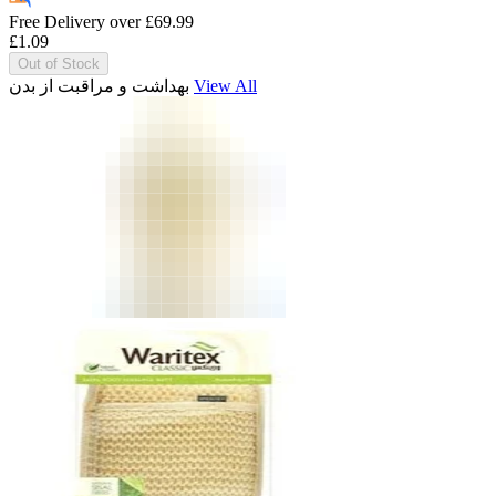
Free Delivery over
£
69.99
£
1.09
Out of Stock
بهداشت و مراقبت از بدن
View All