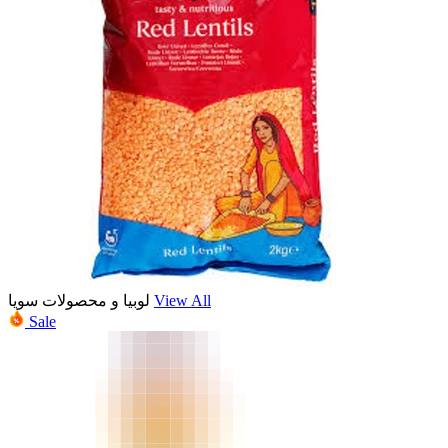
لوبیا و محصولات سویا
View All
Sale