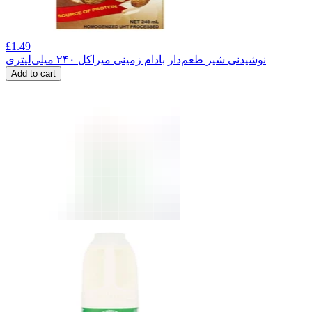
£
1.49
نوشیدنی شیر طعم‌دار بادام زمینی میراکل ۲۴۰ میلی‌لیتری
Add to cart