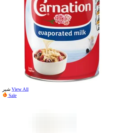
شیر
View All
Sale