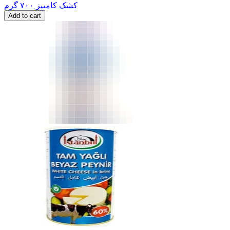
کشک کامبیز ۷۰۰ گرم
Add to cart