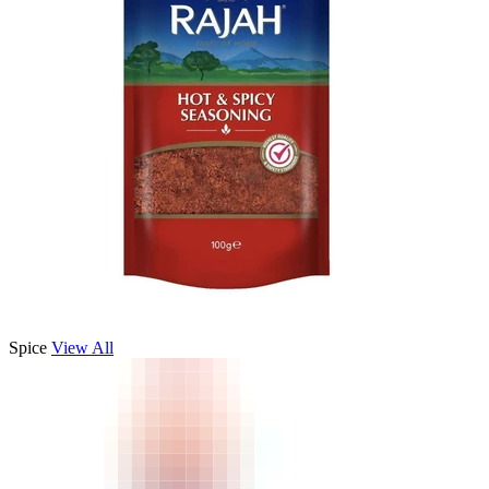
Spice
View All