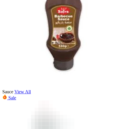
Sauce
View All
Sale