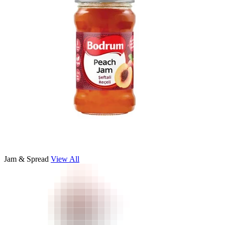
Jam & Spread
View All