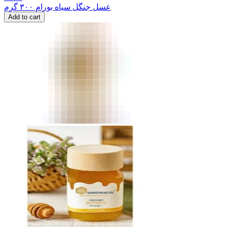
عسل جنگل سیاه بورام ۳۰۰ گرم
Add to cart