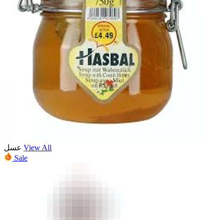
عسل
View All
Sale