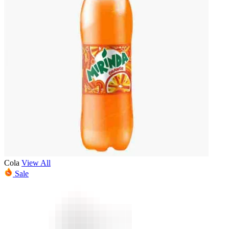
Cola
View All
Sale