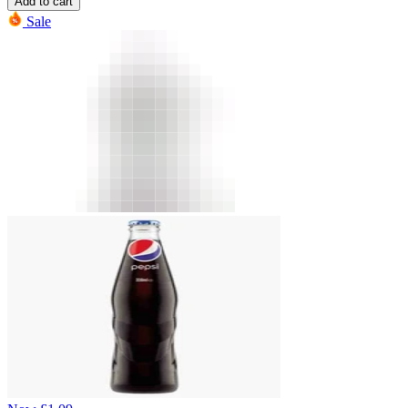
Add to cart
Sale