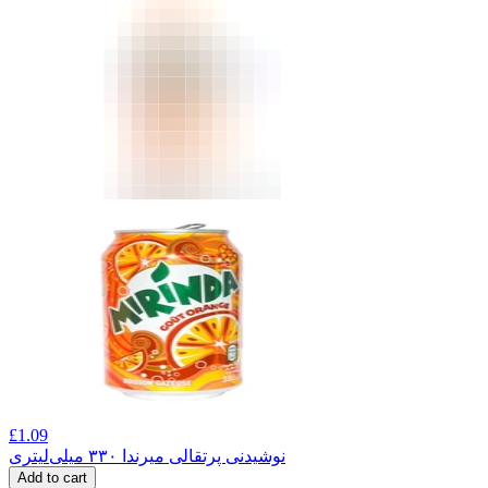
£
1.09
نوشیدنی پرتقالی میرندا ۳۳۰ میلی‌لیتری
Add to cart