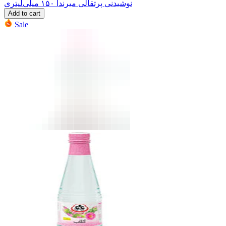
نوشیدنی پرتقالی میرندا ۱۵۰ میلی‌لیتری
Add to cart
Sale