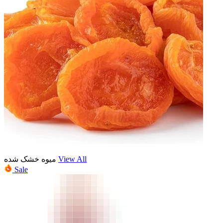
میوه خشک شده
View All
Sale