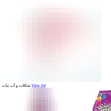
شکلات و آب نبات
View All