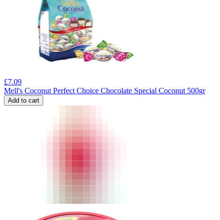
£
7.09
Mell's Coconut Perfect Choice Chocolate Special Coconut 500gr
Add to cart