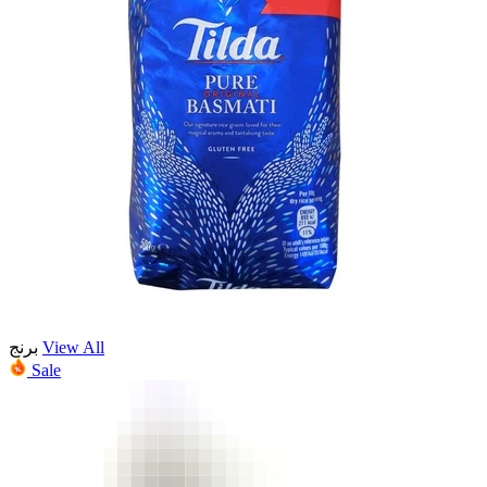
View All
برنج
Sale