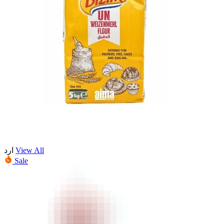
ارد
View All
Sale