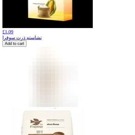
£
1.09
نشاسته ذرت سوفرا
Add to cart