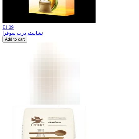
£
1.09
نشاسته ذرت سوفرا
Add to cart