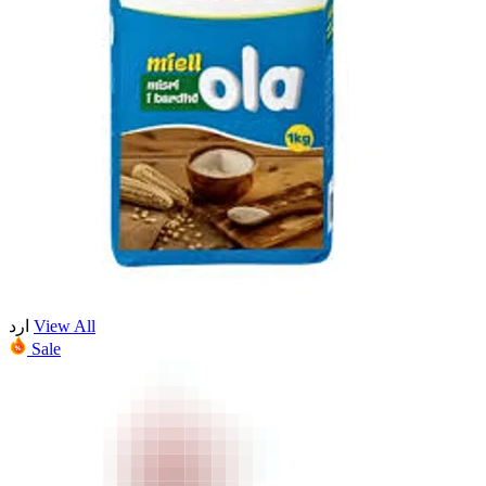
ارد
View All
Sale