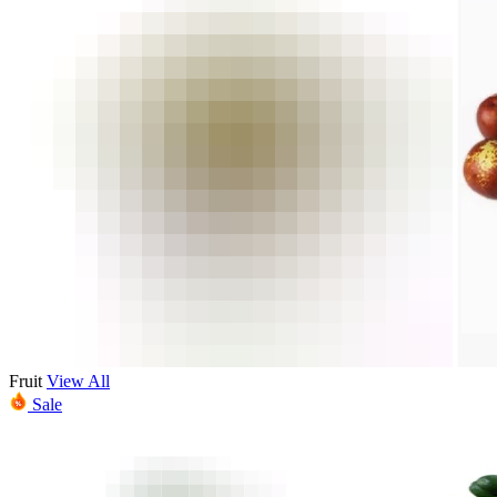
Fruit
View All
Sale