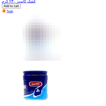
کشک کامبیز ۲۳۰ گرم
Add to cart
Sale