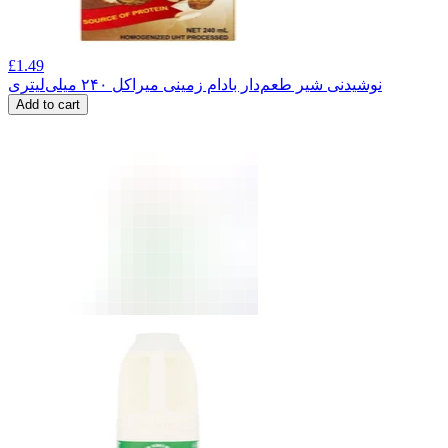
£
1.49
نوشیدنی شیر طعم‌دار بادام زمینی میراکل ۲۴۰ میلی‌لیتری
Add to cart