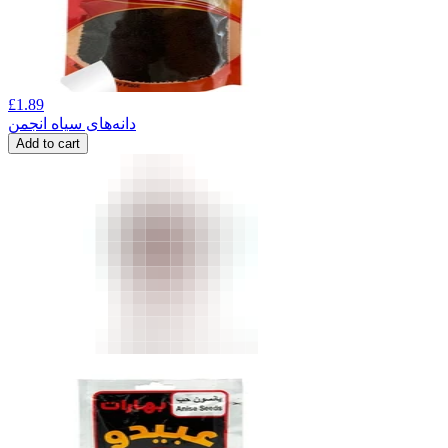
£
1.89
دانه‌های سیاه انجمن
Add to cart