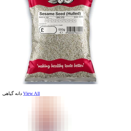
View All
دانه گیاهی