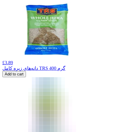
£
3.89
دانه‌های زیره کامل TRS 400 گرم
Add to cart