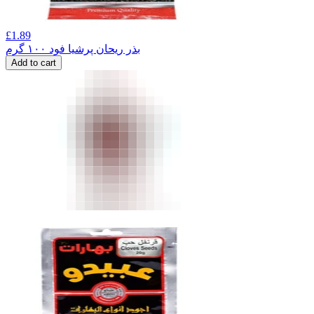
£
1.89
بذر ریحان پرشیا فود ۱۰۰ گرم
Add to cart