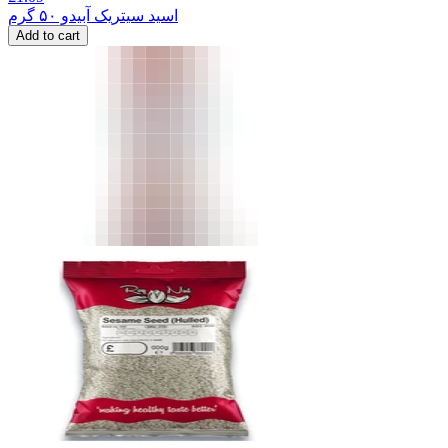
اسید سیتریک آبیدو ۵۰ گرم
Add to cart