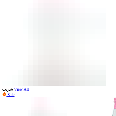
شربت
View All
Sale